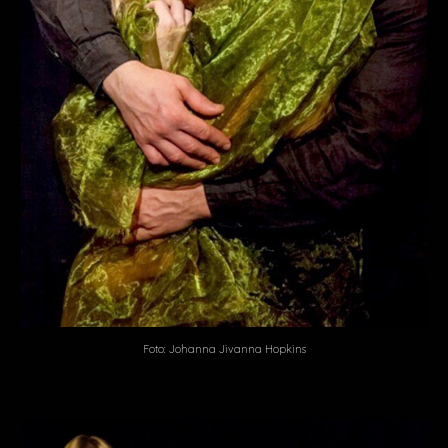
Foto: Johanna Jivanna Hopkins