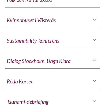
Kvinnohuset i Västerås
Sustainability-konferens
Dialog Stockholm, Unga Klara
Röda Korset
Tsunami-debriefing