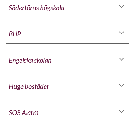
Södertörns högskola
BUP
Engelska skolan
Huge bostäder
SOS Alarm