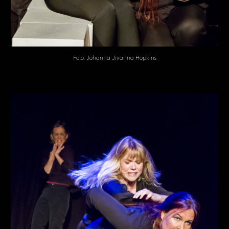
Foto: Johanna Jivanna Hopkins