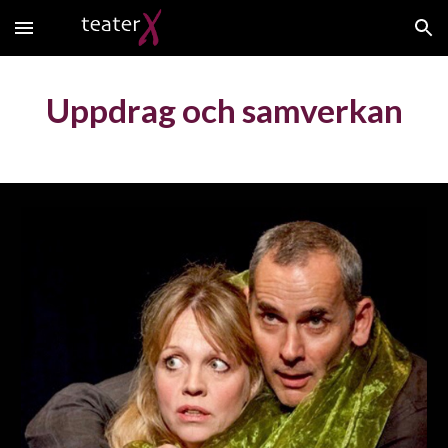
Skip to main content
Skip to navigation
Uppdrag och samverkan